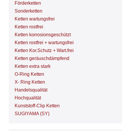
Förderketten
Sonderketten
Ketten wartungsfrei
Ketten rostfrei
Ketten korrosionsgeschützt
Ketten rostfrei + wartungsfrei
Ketten Kor.Schutz + Wart.frei
Ketten geräuschdämpfend
Ketten extra stark
O-Ring Ketten
X- Ring Ketten
Handelsqualität
Hochqualität
Kunststoff-Clip Ketten
SUGIYAMA (SY)