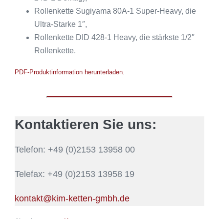
Rollenkette Sugiyama 80A-1 Super-Heavy, die
Ultra-Starke 1″,
Rollenkette DID 428-1 Heavy, die stärkste 1/2″
Rollenkette.
PDF-Produktinformation herunterladen.
Kontaktieren Sie uns:
Telefon: +49 (0)2153 13958 00
Telefax: +49 (0)2153 13958 19
kontakt@kim-ketten-gmbh.de