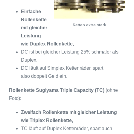
Einfache
Rollenkette
Ketten extra stark
mit gleicher
Leistung
wie Duplex Rollenkette,
DC ist bei gleicher Leistung 25% schmaler als
Duplex,
DC läuft auf Simplex Kettenräder, spart
also doppelt Geld ein.
Rollenkette Sugiyama Triple Capacity (TC)
(ohne
Foto):
Zweifach Rollenkette mit gleicher Leistung
wie Triplex Rollenkette,
TC läuft auf Duplex Kettenräder, spart auch