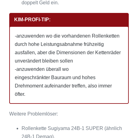
doppelt Geld ein.
KIM-PROFI-TIP:
-anzuwenden wo die vorhandenen Rollenketten
durch hohe Leistungsabnahme frühzeitig
ausfallen, aber die Dimensionen der Kettenräder
unverändert bleiben sollen
-anzuwenden überall wo
eingeschränkter Bauraum und hohes
Drehmoment aufeinander treffen, also immer
öfter.
Weitere Problemlöser:
Rollenkette Sugiyama 24B-1 SUPER (ähnlich
24B-1 Demag),