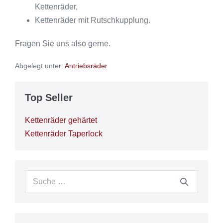
Kettenräder,
Kettenräder mit Rutschkupplung.
Fragen Sie uns also gerne.
Abgelegt unter:
Antriebsräder
Top Seller
Kettenräder gehärtet
Kettenräder Taperlock
Suche
nach: