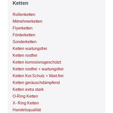
Ketten
Rollenketten
Mitnehmerketten
Flyerketten
Förderketten
Sonderketten
Ketten wartungsfrei
Ketten rostfrei
Ketten korrosionsgeschützt
Ketten rostfrei + wartungsfrei
Ketten Kor.Schutz + Wart.frei
Ketten geräuschdämpfend
Ketten extra stark
O-Ring Ketten
X- Ring Ketten
Handelsqualität