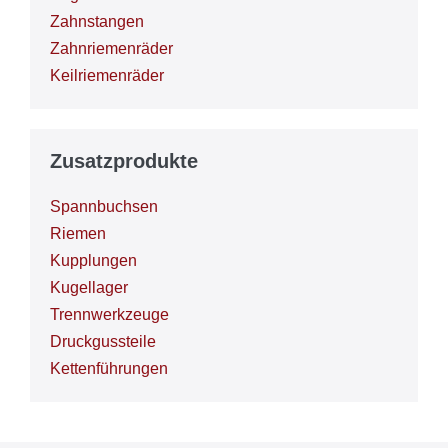
Zahnstangen
Zahnriemenräder
Keilriemenräder
Zusatzprodukte
Spannbuchsen
Riemen
Kupplungen
Kugellager
Trennwerkzeuge
Druckgussteile
Kettenführungen