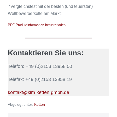
*Vergleichstest mit der besten (und teuersten)
Wettbewerberkette am Markt!
PDF-Produktinformation herunterladen
Kontaktieren Sie uns:
Telefon: +49 (0)2153 13958 00
Telefax: +49 (0)2153 13958 19
kontakt@kim-ketten-gmbh.de
Abgelegt unter:
Ketten