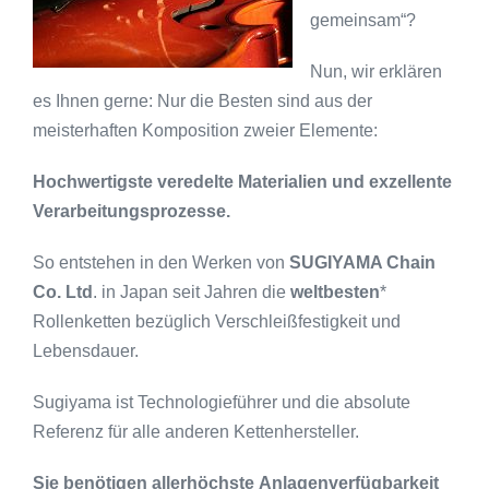
gemeinsam“?
Nun, wir erklären
es Ihnen gerne: Nur die Besten sind aus der
meisterhaften Komposition zweier Elemente:
Hochwertigste veredelte Materialien und exzellente
Verarbeitungsprozesse.
So entstehen in den Werken von
SUGIYAMA Chain
Co. Ltd
. in Japan seit Jahren die
weltbesten
*
Rollenketten bezüglich Verschleißfestigkeit und
Lebensdauer.
Sugiyama ist Technologieführer und die absolute
Referenz für alle anderen Kettenhersteller.
Sie benötigen allerhöchste Anlagenverfügbarkeit