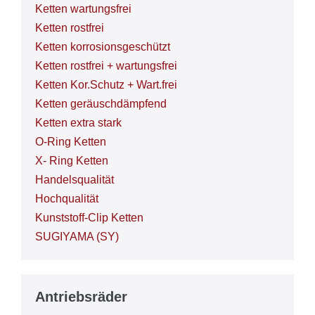
Ketten wartungsfrei
Ketten rostfrei
Ketten korrosionsgeschützt
Ketten rostfrei + wartungsfrei
Ketten Kor.Schutz + Wart.frei
Ketten geräuschdämpfend
Ketten extra stark
O-Ring Ketten
X- Ring Ketten
Handelsqualität
Hochqualität
Kunststoff-Clip Ketten
SUGIYAMA (SY)
Antriebsräder