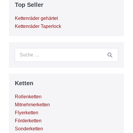
Top Seller
Kettenräder gehärtet
Kettenräder Taperlock
Suche
nach:
Ketten
Rollenketten
Mitnehmerketten
Flyerketten
Förderketten
Sonderketten